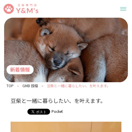
新着情報
TOP
GMB 投稿
豆柴と一緒に暮らしたい、を叶えます。
豆柴と一緒に暮らしたい、を叶えます。
Pocket