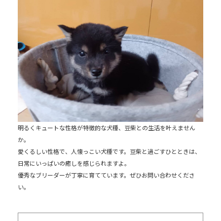
明るくキュートな性格が特徴的な犬種、豆柴との生活を叶えません
か。
愛くるしい性格で、人懐っこい犬種です。豆柴と過ごすひとときは、
日常にいっぱいの癒しを感じられますよ。
優秀なブリーダーが丁寧に育てています。ぜひお問い合わせくださ
い。