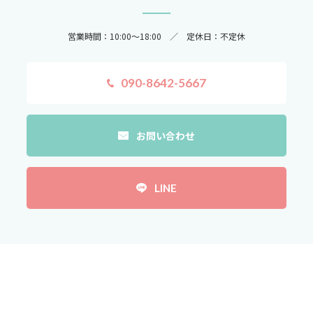
営業時間：10:00～18:00 ／ 定休日：不定休
090-8642-5667
お問い合わせ
LINE