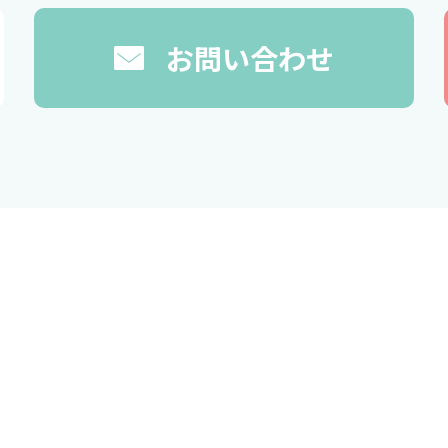
お問い合わせ