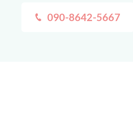
090-8642-5667