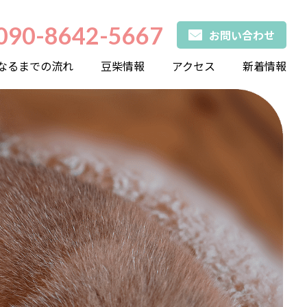
090-8642-5667
お問い合わせ
なるまでの流れ
豆柴情報
アクセス
新着情報