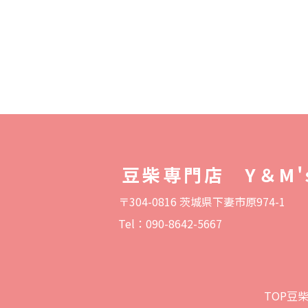
豆柴専門店 Y＆M'
〒304-0816 茨城県下妻市原974-1
Tel：090-8642-5667
TOP
豆