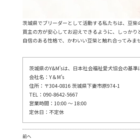
茨城県でブリーダーとして活動する私たちは、豆柴
買主の方が安心してお迎えできるように、しっかり
自信のある性格で、かわいい豆柴と触れ合ってみま
茨城県のY&M'sは、日本社会福祉愛犬協会の基
会社名：Y＆M's
住所：〒304-0816 茨城県下妻市原974-1
TEL：090-8642-5667
営業時間：10:00 〜 18:00
定休日：不定休
前へ