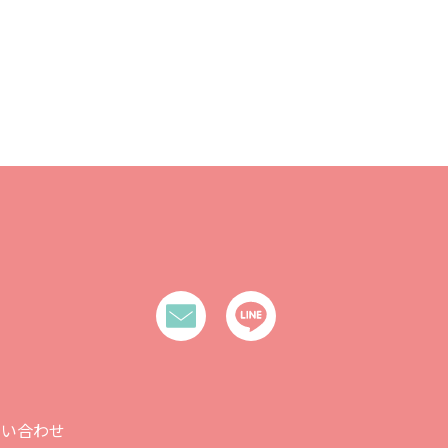
問い合わせ