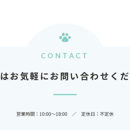
CONTACT
はお気軽にお問い合わせく
営業時間：10:00～18:00 ／ 定休日：不定休