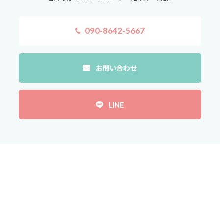
090-8642-5667
お問い合わせ
LINE