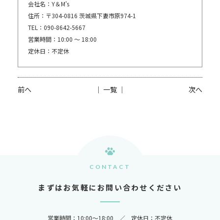
会社名：Y＆M's
住所：〒304-0816 茨城県下妻市原974-1
TEL：090-8642-5667
営業時間：10:00 〜 18:00
定休日：不定休
前へ
│ 一覧 │
次へ
CONTACT
まずはお気軽にお問い合わせください
営業時間：10:00～18:00 ／ 定休日：不定休