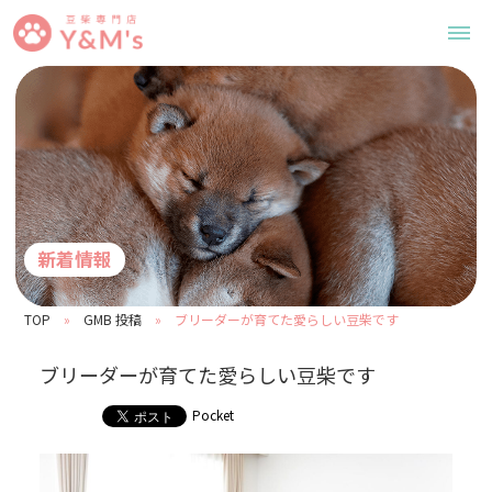
新着情報
TOP
GMB 投稿
ブリーダーが育てた愛らしい豆柴です
ブリーダーが育てた愛らしい豆柴です
Pocket